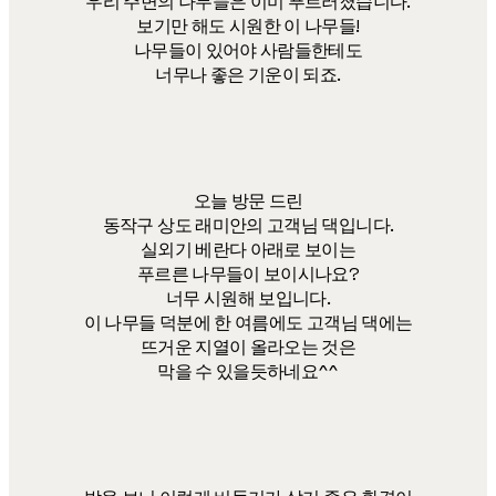
우리 주변의 나무들은 이미 푸르러졌습니다.
보기만 해도 시원한 이 나무들!
나무들이 있어야 사람들한테도
너무나 좋은 기운이 되죠.
오늘 방문 드린
동작구 상도 래미안의 고객님 댁입니다.
실외기 베란다 아래로 보이는
푸르른 나무들이 보이시나요?
너무 시원해 보입니다.
이 나무들 덕분에 한 여름에도 고객님 댁에는
뜨거운 지열이 올라오는 것은
막을 수 있을듯하네요^^