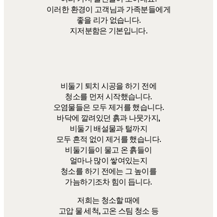
이러한 환경이 고객님과 가족분들에게
좋을 리가 없습니다.
지저분함은 기본입니다.
비둘기 퇴치 시공을 하기 전에
청소를 먼저 시작했습니다.
오염물들은 모두 제거를 했습니다.
바닥에 깔려있던 흙과 나뭇가지,
비둘기 배설물과 털까지
모두 흔적 없이 제거를 했습니다.
비둘기들이 물고 온 흙들이
얼마나 많이 쌓여있는지
청소를 하기 전에는 그 높이를
가늠하기조차 힘이 듭니다.
​저희는 청소할 때에
고압 물 세척, 고온 스팀 청소 등