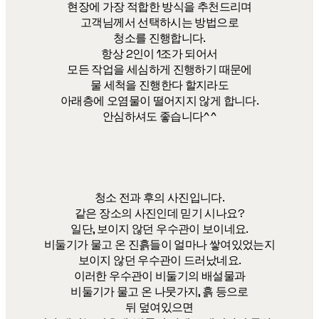
현장에 가장 적합한 방식을 추천드리며
고객님께서 선택하시는 방법으로
청소를 진행합니다.
항상 2인이 1조가 되어서
모든 작업을 세심하게 진행하기 때문에
물 세척을 진행한다 할지라도
아래층에 오염물이 떨어지지 않게 합니다.
안심하셔도 좋습니다^^
청소 전과 후의 사진입니다.
같은 장소의 사진인데 믿기 시나요?
일단, 보이지 않던 우수관이 보이네요.
비둘기가 물고 온 진흙들이 얼마나 쌓여있었는지
보이지 않던 우수관이 드러났네요.
이러한 우수관이 비둘기의 배설물과
비둘기가 물고 온 나뭇가지, 흙 등으로
뒤 덮여있으면