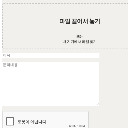
파일 끌어서 놓기
또는
내 기기에서 파일 찾기