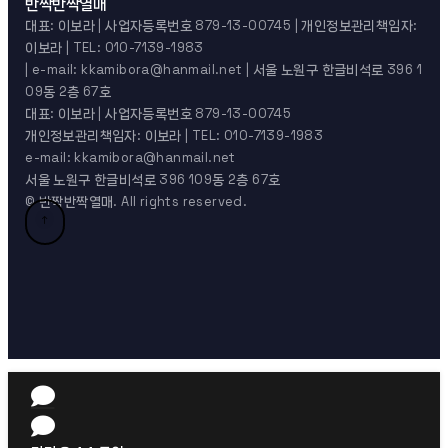
반짝반짝열매
대표: 이보라 | 사업자등록번호 879-13-00745 | 개인정보관리책임자:
이보라 | TEL: 010-7139-1983
| e-mail: kkamibora@hanmail.net | 서울 노원구 한글비석로 396 1
09동 2층 67호
대표: 이보라 | 사업자등록번호 879-13-00745
개인정보관리책임자: 이보라 | TEL: 010-7139-1983
e-mail: kkamibora@hanmail.net
서울 노원구 한글비석로 396 109동 2층 67호
© 반짝반짝열매. All rights reserved.