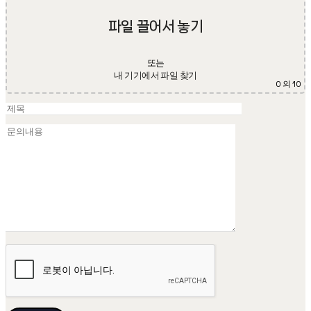
파일 끌어서 놓기
또는
내 기기에서 파일 찾기
0
의 10