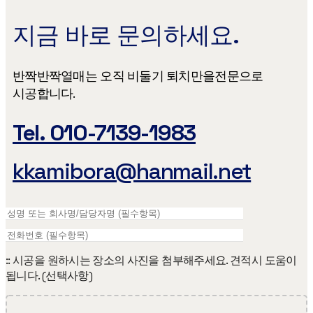
지금 바로 문의하세요.
반짝반짝열매는 오직 비둘기 퇴치만을​ 전문으로
시공합니다.
Tel. 010-7139-1983
kkamibora@hanmail.net
:: 시공을 원하시는 장소의 사진을 첨부해주세요. 견적시 도움이
됩니다. (선택사항)