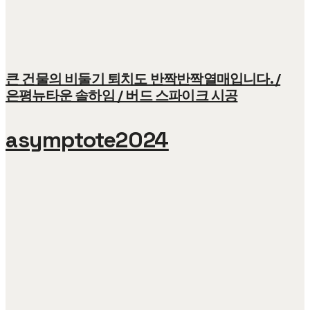
큰 건물의 비둘기 퇴치도 반짝반짝열매입니다. /
은평뉴타운 솔하임 / 버드 스파이크 시공
asymptote2024