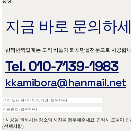
scroll
지금 바로 문의하세
반짝반짝열매는 오직 비둘기 퇴치만을​ 전문으로 시공합니
Tel. 010-7139-1983
kkamibora@hanmail.net
:: 시공을 원하시는 장소의 사진을 첨부해주세요. 견적시 도움이 됩
(선택사항)