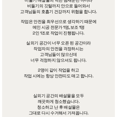
비둘기 배설물의 역한 냄새뿐만 아니라
비둘기의 깃털까지 안으로 들어와서
고객님들의 호흡기 건강까지 위협을 합니다.
작업은 안전을 최우선으로 생각하기 때문에
메인 시공 전문가 1명, 보조 1명
2인 1조로 작업이 진행됩니다.
실외기 공간이 너무 오픈 된 공간이라
작업자의 안전을 걱정하시는
고객님들이 많으신데
너무 걱정하지 않으셔도 됩니다.
2명이 같이 작업을 하고
작업 시에는 항상 안전띠도 매고 합니다.
실외기 공간의 배설물을 모두
깨끗하게 청소했습니다.
청소하고 난 후 배설물은
그대로 다시 수거해서 가져옵니다.