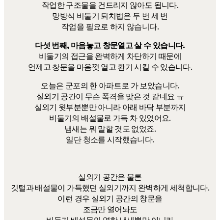
작업한 구조물을 건드리지 않아도 됩니다.
망방식 비둘기 퇴치법은 두 번 세 번
작업을 필요로 하지 않습니다.
다섯 번째, 마음놓고 창문열고 살 수 있습니다.
비둘기의 접근을 완벽하게 차단하기 때문에
언제고 창문을 마음껏 열고 환기 시킬 수 있습니다.
오늘은 군포의 한 아파트로 가 보았습니다.
실외기 공간이 무슨 폭격을 맞은 것 같네요 ㅠ
실외기 윗부분뿐만 아니라 아래 바닥 부분까지
비둘기의 배설물로 가득 차 있었어요.
냄새는 뭐 말할 것도 없었죠.
일단 청소를 시작했습니다.
실외기 공간은 물론
깃털과 배설물이 가득했던 실외기까지 완벽하게 세척합니다.
이런 경우 실외기 공간의 창문을
조금만 열어놔도