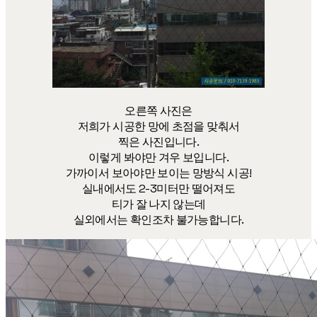
오른쪽 사진은
저희가 시공한 망에 초점을 맞춰서
찍은 사진입니다.
이렇게 봐야만 겨우 보입니다.
가까이서 보아야만 보이는 망방식 시공!
실내에서도 2-3미터만 떨어져도
티가 잘 나지 않는데
실외에서는 확인조차 불가능합니다.