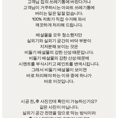
고객님 집의 쓰레기통에 버린다거나
고객님이 거주하시는 아파트 쓰레기통에
버리는 일은 일절 없습니다.
100% 저희가 직접 수거해 와서
깨끗하게 처리해 드립니다.
배설물을 모두 청소했지만
실외기와 실외기 공간의 바닥 부분이
지저분해 보이는 것은
비둘기 배설물의 강한 산성 때문입니다.
비둘기 배설물의 강한 산성 때문에
시멘트를 부식시키고 페인트를 변색시킵니다.
그래서 비둘기 배설물이 보이면
바로 처리해야 하는 이유 중에 하나가
바로 이것입니다.
시공 전, 후 사진인데 확인이 가능하신가요?
같은 사진이 아닙니다.
실외기 공간 전면을 망으로 막는 방식이라