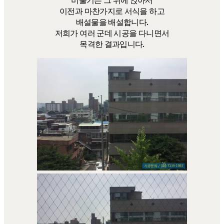
비둘기는 그 위에 앉아서
이전과 마찬가지로 서식을 하고
배설물을 배설합니다.
저희가 여러 군데 시공을 다니면서
목격한 결과입니다.