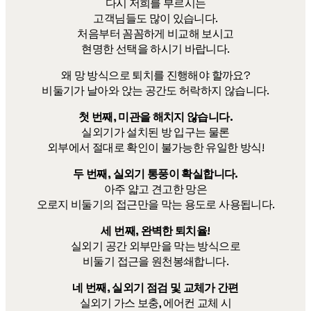
다시 저희를 부르시는
고객님들도 많이 있습니다.
처음부터 꼼꼼하게 비교해 보시고
현명한 선택을 하시기 바랍니다.
왜 망 방식으로 퇴치를 진행해야 할까요?
비둘기가 날아와 앉는 공간도 허락하지 않습니다.
첫 번째, 미관을 해치지 않습니다.
실외기가 설치된 방 입구는 물론
외부에서 절대로 확인이 불가능한 유일한 방식!
두 번째, 실외기 통풍이 확실합니다.
아주 얇고 견고한 망은
오로지 비둘기의 접근만을 막는 용도로 사용됩니다.
세 번째, 완벽한 퇴치율!
실외기 공간 외부만을 막는 방식으로
비둘기 접근을 원천봉쇄합니다.
네 번째, 실외기 점검 및 교체가 간편
실외기 가스 보충, 에어컨 교체 시