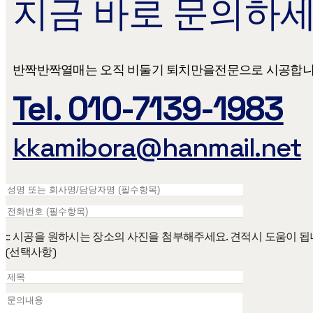
지금 바로 문의하세
반짝반짝열매는 오직 비둘기 퇴치만을​ 전문으로 시공합니
Tel. 010-7139-1983
kkamibora@hanmail.net
:: 시공을 원하시는 장소의 사진을 첨부해주세요. 견적시 도움이 됩
(선택사항)