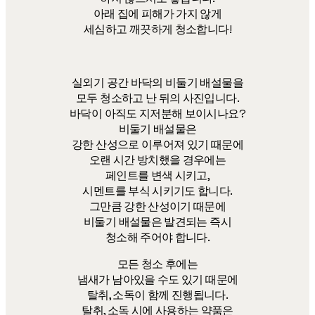
아래 집에 피해가 가지 않게
세심하고 깨끗하게 청소합니다!
실외기 공간 바닥의 비둘기 배설물을
모두 청소하고 난 뒤의 사진입니다.
바닥이 아직도 지저분해 보이시나요?
비둘기 배설물은
강한 산성으로 이루어져 있기 때문에
오랜 시간 방치했을 경우에는
페인트를 변색 시키고,
시멘트를 부식 시키기도 합니다.
그만큼 강한 산성이기 때문에
비둘기 배설물은 발견되는 즉시
청소해 주어야 합니다.
모든 청소 후에는
냄새가 남아있을 수도 있기 때문에
탈취, 소독이 함께 진행됩니다.
탈취, 소독 시에 사용하는 약품은