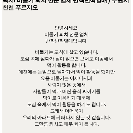
퇴치! 비둘기 퇴치 전문 업체 반짝반짝열매 / 수원시
천천 푸르지오
안녕하세요.
비둘기 퇴치 전문 업체
반짝반짝열매입니다.
비둘기는 도심에 살고 있습니다.
도심 속에 살다가 날이 밝으면 근처로 이동해서
먹이 활동을 합니다.
예전에는 논밭으로 날아가서 먹이 활동을 했지만
요즘 비둘기는 아시다시피
사람이 많은 곳에서
사람들이 먹다 버린 음식 찌꺼기를
먹이로 이용하기 때문에
도심 속에서 먹이 활동을 하기도 합니다.
그래서 더더욱이
우리의 아파트에서 떠나지 않는 것 같습니다.
그만큼 퇴치도 매우 힘이 듭니다.