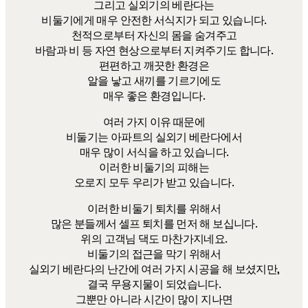
그리고 실외기의 베란다는
비둘기에게 매우 안전한 서식지가 되고 있습니다.
천적으로부터 자신의 몸을 숨겨주고
바람과 비 등 자연 현상으로부터 지켜주기도 합니다.
편편하고 깨끗한 환경은
알을 낳고 새끼를 기르기에도
매우 좋은 환경입니다.
​여러 가지 이유 때문에
비둘기는 아파트의 실외기 베란다에서
매우 많이 서식을 하고 있습니다.
이러한 비둘기의 피해는
오로지 모두 우리가 받고 있습니다.
​이러한 비둘기 퇴치를 위해서
많은 분들께서 셀프 퇴치를 먼저 해 보십니다.
위의 고객님 댁도 마찬가지네요.
비둘기의 접근을 막기 위해서
실외기 베란다의 난간에 여러 가지 시공을 해 보셨지만,
결국 무용지물이 되었습니다.
그뿐만 아니라 시간이 많이 지나면