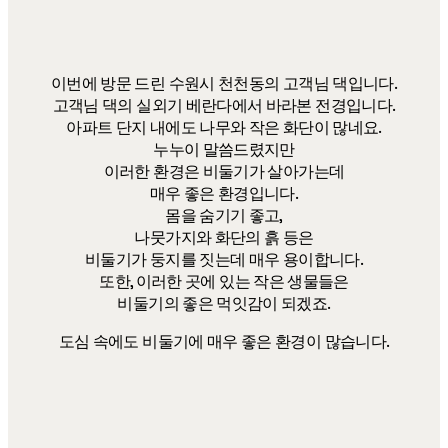
이번에 방문 드린 수원시 천천동의 고객님 댁입니다.
고객님 댁의 실외기 베란다에서 바라본 전경입니다.
아파트 단지 내에도 나무와 작은 화단이 많네요.
누누이 말씀드렸지만
이러한 환경은 비둘기가 살아가는데
매우 좋은 환경입니다.
몸을 숨기기 좋고,
나뭇가지와 화단의 흙 등은
비둘기가 둥지를 짓는데 매우 용이합니다.
또한, 이러한 곳에 있는 작은 생물들은
비둘기의 좋은 먹잇감이 되겠죠.
​도심 속에도 비둘기에 매우 좋은 환경이 많습니다.