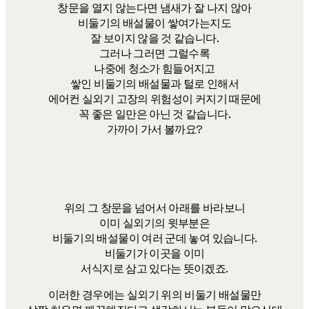
창문을 열지 않는다면 냄새가 잘 나지 않아
비둘기의 배설물이 쌓여가는지도
잘 보이지 않을 것 같습니다.
그러나 그러면 그럴수록
나중에 청소가 힘들어지고
쌓인 비둘기의 배설물과 털로 인해서
에어컨 실외기 고장의 위험성이 커지기 때문에
꼭 좋은 일만은 아닌 것 같습니다.
가까이 가서 볼까요?
위의 그 창문을 넘어서 아래를 바라보니
이미 실외기의 윗부분은
비둘기의 배설물이 여러 군데 놓여 있습니다.
비둘기가 이곳을 이미
서식지로 삼고 있다는 뜻이겠죠.
​이러한 경우에는 실외기 위의 비둘기 배설물만