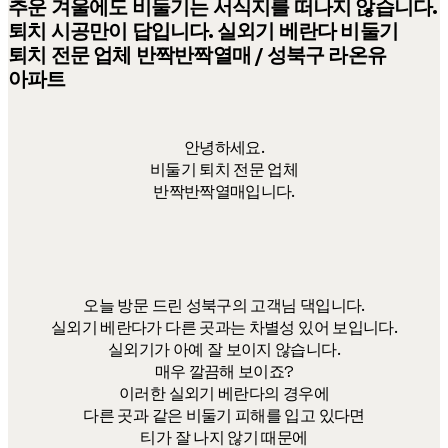
추운 겨울에도 비둘기는 서식지를 떠나지 않습니다.
퇴치 시공만이 답입니다. 실외기 베란다 비둘기
퇴치 전문 업체 반짝반짝열매 / 성북구 라온유
아파트
안녕하세요.
비둘기 퇴치 전문 업체
반짝반짝열매입니다.
오늘 방문 드린 성북구의 고객님 댁입니다.
실외기 베란다가 다른 곳과는 차별성 있어 보입니다.
실외기가 아예 잘 보이지 않습니다.
매우 깔끔해 보이죠?
이러한 실외기 베란다의 경우에
다른 곳과 같은 비둘기 피해를 입고 있다면
티가 잘 나지 않기 때문에