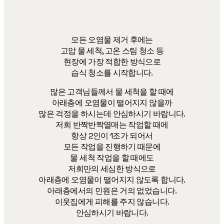
모든 오염물 제거 후에는
고압 물 세척, 고온 스팀 청소 등
현장에 가장 적합한 방식으로
습식 청소를 시작합니다.
많은 고객님들께서 물 세척을 할 때에
아래층에 오염물이 떨어지지 않을까
많은 걱정을 하시는데 안심하시기 바랍니다.
저희 반짝반짝열매는 작업할 때에
항상 2인이 1조가 되어서
모든 작업을 진행하기 때문에
물 세척 작업을 할 때에도
저희만의 세심한 방식으로
아래층에 오염물이 떨어지지 않도록 합니다.
아래층에서의 민원은 거의 없었습니다.
이웃집에게 피해를 주지 않습니다.
안심하시기 바랍니다.