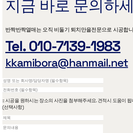
지금 바로 문의하세
반짝반짝열매는 오직 비둘기 퇴치만을​ 전문으로 시공합니
Tel. 010-7139-1983
kkamibora@hanmail.net
:: 시공을 원하시는 장소의 사진을 첨부해주세요. 견적시 도움이 됩
(선택사항)