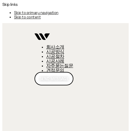
Skip links
Skip to primary navigation
Skip to content
회사소개
시공방식
시공절차
시공사례
자주묻는질문
견적문의
SEND MESSAGE