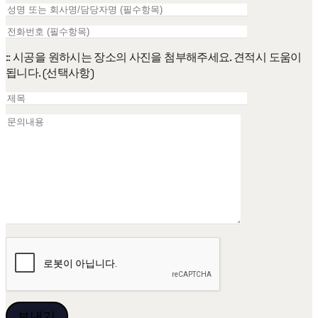
:: 시공을 원하시는 장소의 사진을 첨부해주세요. 견적시 도움이
됩니다. (선택사항)