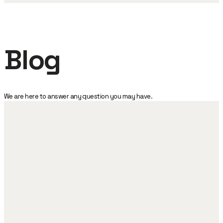
Blog
We are here to answer any question you may have.