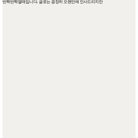
반짝반짝열매입니다. 글로는 굉장히 오랜만에 인사드리지만