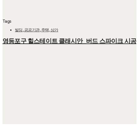
Tags
빌딩, 공공기관, 주택, 상가
영등포구 힐스테이트 클래시안_버드 스파이크 시공