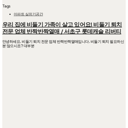
Tags
아파트 실외기공간
우리 집에 비둘기 가족이 살고 있어요! 비둘기 퇴치
전문 업체 반짝반짝열매 / 서초구 롯데캐슬 리버티
안녕하세요. 비둘기 퇴치 전문 업체 반짝반짝열매입니다. 비둘기 퇴치 필요하신
분 많으시죠? 대부분